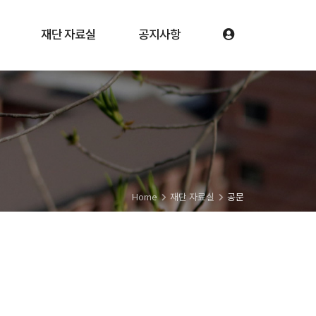
재단 자료실
공지사항
Home
재단 자료실
공문