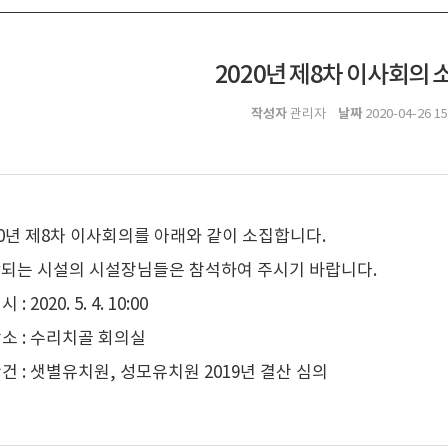
2020년 제8차 이사회의 
작성자
날짜
관리자
2020-04-26 15
20년 제8차 이사회의를 아래와 같이 소집합니다.
되는 시설의 시설장님들은 참석하여 주시기 바랍니다.
시 : 2020. 5. 4. 10:00
 장소 : 수리치골 회의실
 안건 : 샛별유치원, 성모유치원 2019년 결산 심의