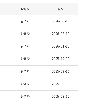
작성자
날짜
관리자
2026-06-10
관리자
2026-03-10
관리자
2026-01-15
관리자
2025-12-09
관리자
2025-09-16
관리자
2025-06-09
관리자
2025-03-12