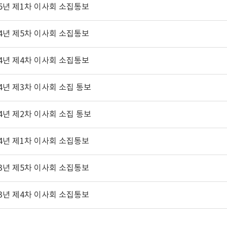
25년 제1차 이사회 소집통보
24년 제5차 이사회 소집통보
24년 제4차 이사회 소집통보
24년 제3차 이사회 소집 통보
24년 제2차 이사회 소집 통보
24년 제1차 이사회 소집통보
23년 제5차 이사회 소집통보
23년 제4차 이사회 소집통보