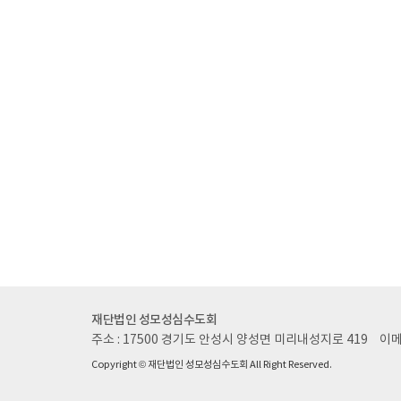
재단법인 성모성심수도회
주소 : 17500 경기도 안성시 양성면 미리내성지로 419
이메
Copyright © 재단법인 성모성심수도회 All Right Reserved.