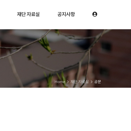
재단 자료실
공지사항
Home
재단 자료실
공문