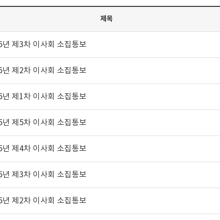
제목
26년 제3차 이사회 소집통보
26년 제2차 이사회 소집통보
26년 제1차 이사회 소집통보
25년 제5차 이사회 소집통보
25년 제4차 이사회 소집통보
25년 제3차 이사회 소집통보
25년 제2차 이사회 소집통보