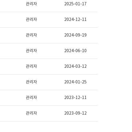
관리자
2025-01-17
관리자
2024-12-11
관리자
2024-09-19
관리자
2024-06-10
관리자
2024-03-12
관리자
2024-01-25
관리자
2023-12-11
관리자
2023-09-12