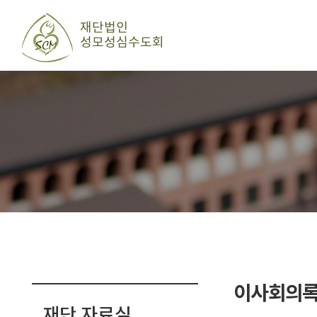
이사회의
재단 자료실