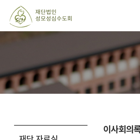
이사회의
재단 자료실