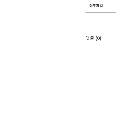
첨부파일
댓글 (
0
)