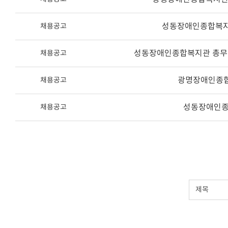
성동장애인종합복지관
채용공고
성동장애인종합복지관 총무팀
채용공고
광명장애인종합
채용공고
성동장애인종
채용공고