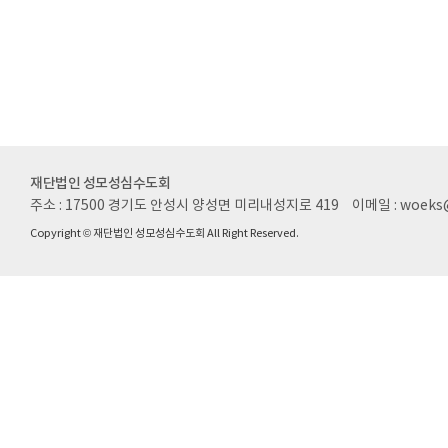
재단법인 성모성심수도회
주소 : 17500 경기도 안성시 양성면 미리내성지로 419
이메일 : woeks
Copyright © 재단법인 성모성심수도회 All Right Reserved.