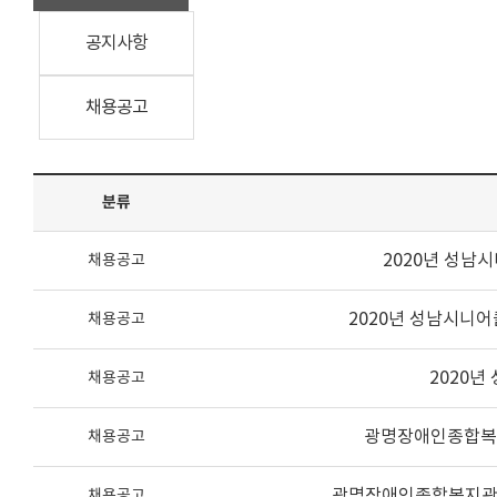
공지사항
채용공고
분류
2020년 성남
채용공고
2020년 성남시니어
채용공고
2020년
채용공고
광명장애인종합복지
채용공고
광명장애인종합복지관 
채용공고